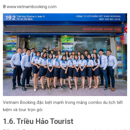
🌐 www.vietnambooking.com
Vietnam Booking đặc biệt mạnh trong mảng combo du lịch tiết
kiệm và tour trọn gói
1.6. Triều Hảo Tourist