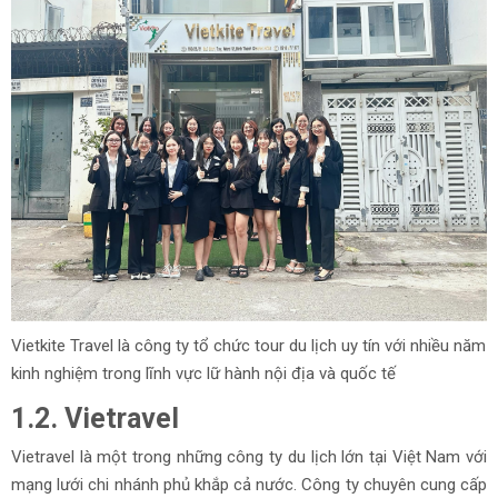
Vietkite Travel là công ty tổ chức tour du lịch uy tín với nhiều năm
kinh nghiệm trong lĩnh vực lữ hành nội địa và quốc tế
1.2. Vietravel
Vietravel là một trong những công ty du lịch lớn tại Việt Nam với
mạng lưới chi nhánh phủ khắp cả nước. Công ty chuyên cung cấp