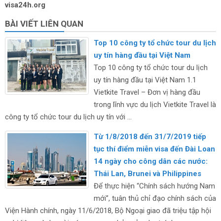
visa24h.org
BÀI VIẾT LIÊN QUAN
Top 10 công ty tổ chức tour du lịch
uy tín hàng đầu tại Việt Nam
Top 10 công ty tổ chức tour du lịch
uy tín hàng đầu tại Việt Nam 1.1
Vietkite Travel – Đơn vị hàng đầu
trong lĩnh vực du lịch Vietkite Travel là
công ty tổ chức tour du lịch uy tín với ...
Từ 1/8/2018 đến 31/7/2019 tiếp
tục thí điểm miễn visa đến Đài Loan
14 ngày cho công dân các nước:
Thái Lan, Brunei và Philippines
Để thực hiện “Chính sách hướng Nam
mới”, tuân thủ chỉ đạo chính sách của
Viện Hành chính, ngày 11/6/2018, Bộ Ngoại giao đã triệu tập hội