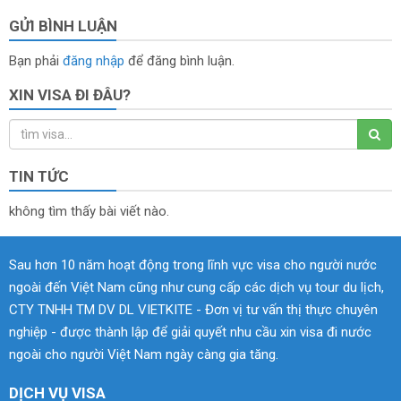
GỬI BÌNH LUẬN
Bạn phải
đăng nhập
để đăng bình luận.
XIN VISA ĐI ĐÂU?
TIN TỨC
không tìm thấy bài viết nào.
Sau hơn 10 năm hoạt động trong lĩnh vực visa cho người nước
ngoài đến Việt Nam cũng như cung cấp các dịch vụ tour du lịch,
CTY TNHH TM DV DL VIETKITE - Đơn vị tư vấn thị thực chuyên
nghiệp - được thành lập để giải quyết nhu cầu xin visa đi nước
ngoài cho người Việt Nam ngày càng gia tăng.
DỊCH VỤ VISA