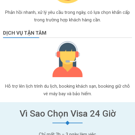
Phản hồi nhanh, xử lý yêu cầu trong ngày, có lựa chọn khẩn cấp
trong trường hợp khách hàng cần.
DỊCH VỤ TẬN TÂM
Hỗ trợ lên lịch trình du lịch, booking khách sạn, booking giữ chỗ
vé máy bay và bảo hiểm.
Vì Sao Chọn Visa 24 Giờ
Chỉ mất 2h – 3 ngày làm việc