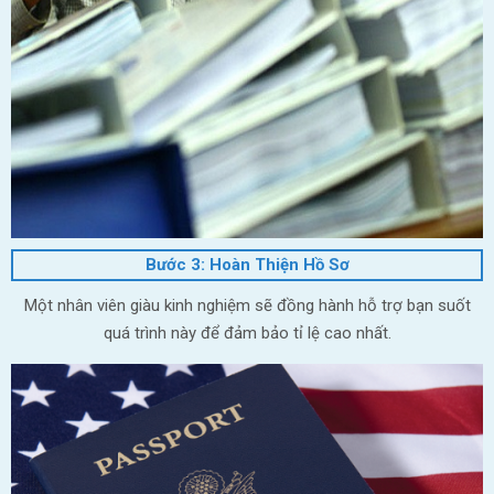
Bước 3: Hoàn Thiện Hồ Sơ
Một nhân viên giàu kinh nghiệm sẽ đồng hành hỗ trợ bạn suốt
quá trình này để đảm bảo tỉ lệ cao nhất.