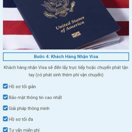
Bước 4: Khách Hàng Nhận Visa
Khách hàng nhận Visa sẽ đến lấy trực tiếp hoặc chuyển phát tận
tay (có phát sinh thêm phí vận chuyển)
Hồ sơ tối giản
Bảo mật thông tin cao nhất
Giải pháp thông minh
Hồ sơ tối đa
Tư vấn miễn phí