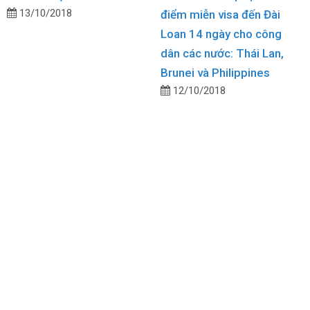
13/10/2018
điểm miễn visa đến Đài
Loan 14 ngày cho công
dân các nước: Thái Lan,
Brunei và Philippines
12/10/2018