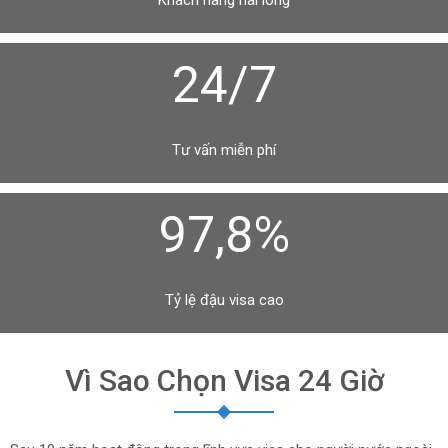
Khách hàng hài lòng
24/7
Tư vấn miễn phí
97,8%
Tỷ lệ đậu visa cao
Vì Sao Chọn Visa 24 Giờ