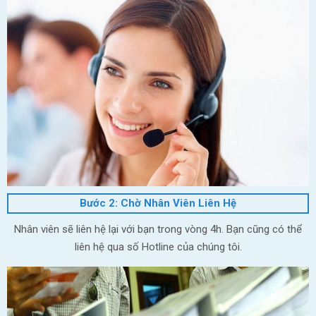
Bước 2: Chờ Nhân Viên Liên Hệ
Nhân viên sẽ liên hệ lại với bạn trong vòng 4h. Bạn cũng có thể
liên hệ qua số Hotline của chúng tôi.