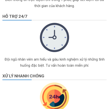
thời gian của khách hàng.
HỖ TRỢ 24/7
Đội ngũ nhân viên am hiểu và giàu kinh nghiệm xử lý những tình
huống đặc biệt. Tư vấn hoàn toàn miễn phí.
XỬ LÝ NHANH CHÓNG