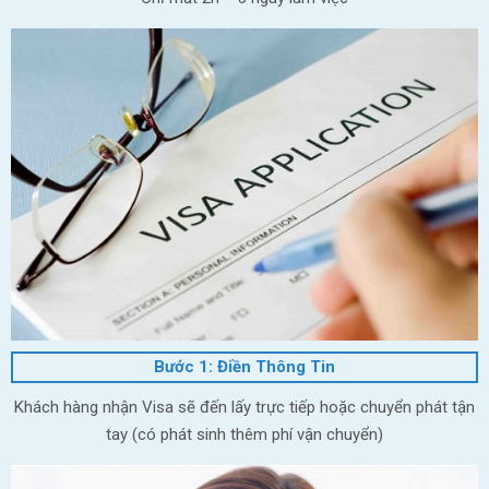
Bước 1: Điền Thông Tin
Khách hàng nhận Visa sẽ đến lấy trực tiếp hoặc chuyển phát tận
tay (có phát sinh thêm phí vận chuyển)